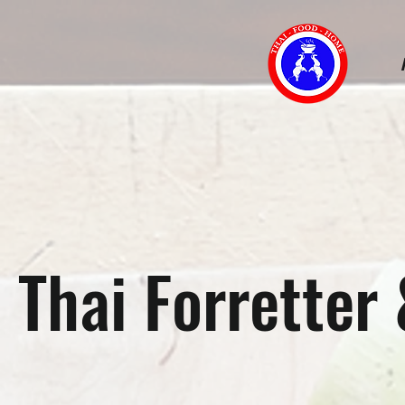
Thai Forretter 