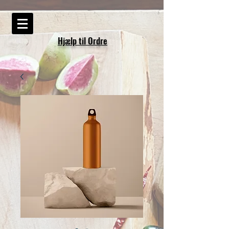
Hjælp til Ordre